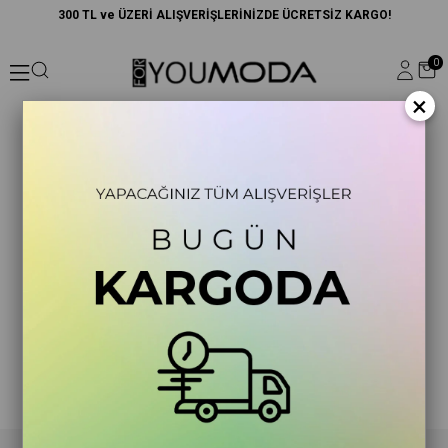
300 TL ve ÜZERİ ALIŞVERİŞLERİNİZDE ÜCRETSİZ KARGO!
0
×