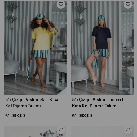
5'li Çizgili Viskon Sarı Kısa
5'li Çizgili Viskon Lacivert
Kol Pijama Takımı
Kısa Kol Pijama Takım
₺1.038,00
₺1.038,00