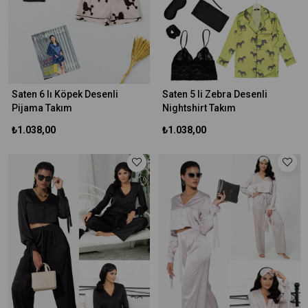
Saten 6 lı Köpek Desenli
Saten 5 li Zebra Desenli
Pijama Takım
Nightshirt Takım
₺1.038,00
₺1.038,00