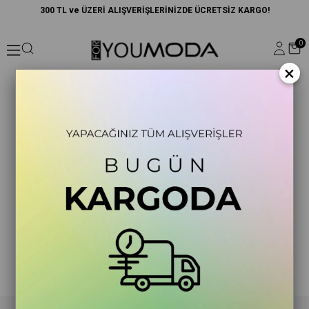
300 TL ve ÜZERİ ALIŞVERİŞLERİNİZDE ÜCRETSİZ KARGO!
0
×