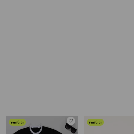
Yeni Ürün
Yeni Ürün