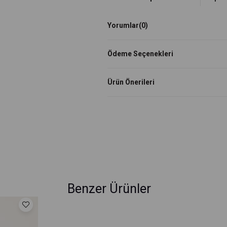
Yorumlar
(0)
Ödeme Seçenekleri
Ürün Önerileri
Benzer Ürünler