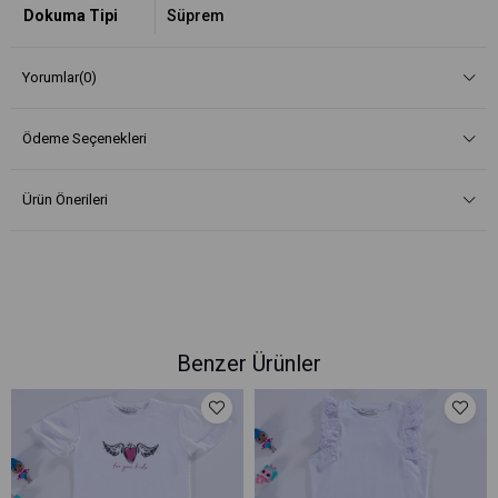
Dokuma Tipi
Süprem
Yorumlar
(0)
Ödeme Seçenekleri
Ürün Önerileri
Benzer Ürünler