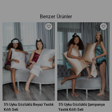
Benzer Ürünler
5'li Uyku Gözlüklü Beyaz Yastık
5'li Uyku Gözlüklü Şampanya
Kılıfı Seti
Yastık Kılıfı Seti