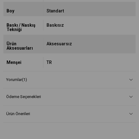
Boy
Standart
Baskı / Naskış
Baskısız
Tekniği
Ürün
Aksesuarsız
Aksesuarları
Menşei
TR
Yorumlar
(1)
Ödeme Seçenekleri
Ürün Önerileri