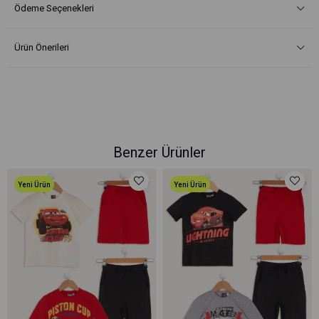
Ödeme Seçenekleri
Ürün Önerileri
Benzer Ürünler
Yeni Ürün
Yeni Ürün