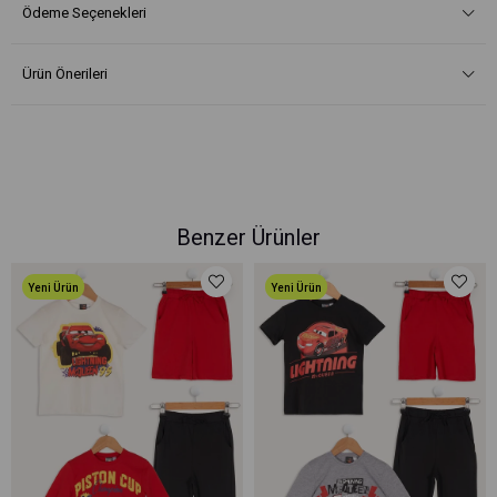
Ödeme Seçenekleri
Ürün Önerileri
Benzer Ürünler
Yeni Ürün
Yeni Ürün