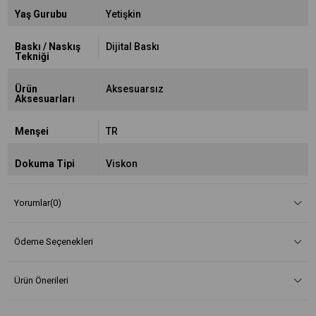
Yaş Gurubu
Yetişkin
Baskı / Naskış
Dijital Baskı
Tekniği
Ürün
Aksesuarsız
Aksesuarları
Menşei
TR
Dokuma Tipi
Viskon
Yorumlar
(0)
Ödeme Seçenekleri
Ürün Önerileri