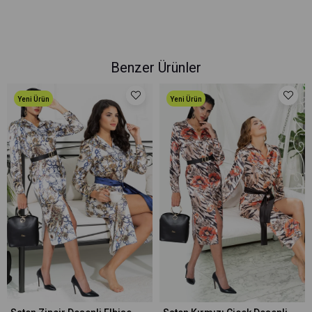
Benzer Ürünler
Yeni Ürün
Yeni Ürün