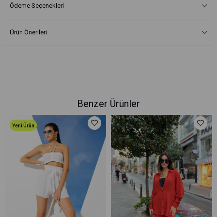
Ödeme Seçenekleri
Ürün Önerileri
Benzer Ürünler
Yeni Ürün