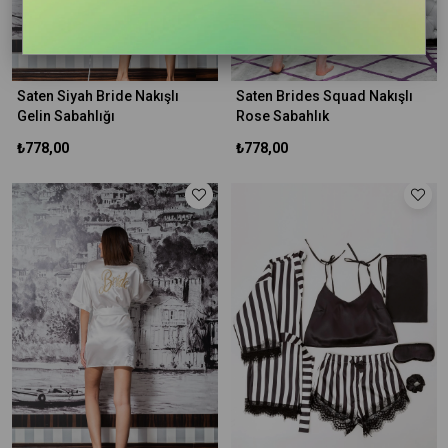
Saten Siyah Bride Nakışlı
Saten Brides Squad Nakışlı
Gelin Sabahlığı
Rose Sabahlık
₺778,00
₺778,00