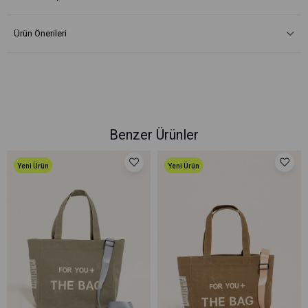
Ürün Önerileri
Benzer Ürünler
Yeni Ürün
Yeni Ürün