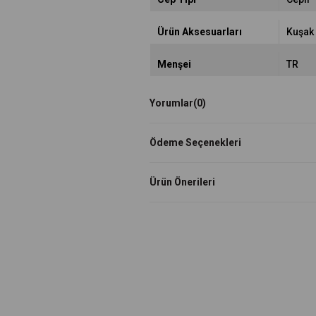
Ürün Aksesuarları
Kuşak
Menşei
TR
Yorumlar
(0)
Ödeme Seçenekleri
Ürün Önerileri