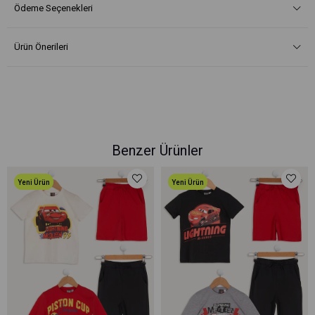
Ödeme Seçenekleri
Ürün Önerileri
Benzer Ürünler
Yeni Ürün
Yeni Ürün