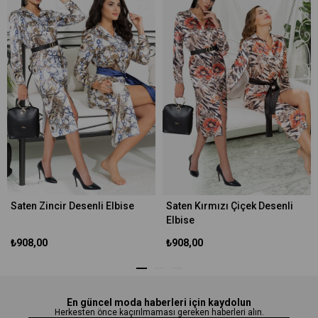
Saten Zincir Desenli Elbise
Saten Kırmızı Çiçek Desenli
Elbise
₺908,00
₺908,00
En güncel moda haberleri için kaydolun
Herkesten önce kaçırılmaması gereken haberleri alın.