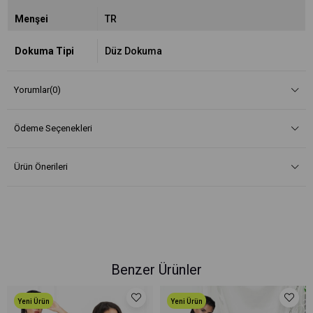
Menşei
TR
Dokuma Tipi
Düz Dokuma
Yorumlar
(0)
Ödeme Seçenekleri
Ürün Önerileri
Benzer Ürünler
Yeni Ürün
Yeni Ürün