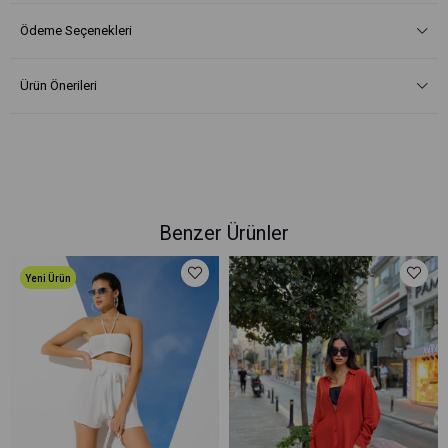
Ödeme Seçenekleri
Ürün Önerileri
Benzer Ürünler
Yeni Ürün