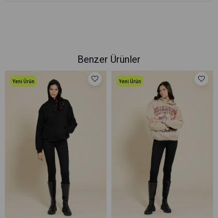
Benzer Ürünler
Yeni Ürün
Yeni Ürün